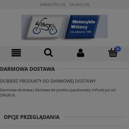
ZAREJESTRUJ SIĘ
ZALOGUJ SIĘ
DARMOWA DOSTAWA
DOBIERZ PRODUKTY DO DARMOWEJ DOSTAWY
Darmowa dostawa ( Dostawa do punktu paczkomaty InPost) już od
299,00 zł.
OPCJE PRZEGLĄDANIA