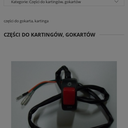
Kategorie: Części do kartingów, gokartów
części do gokarta, kartinga
CZĘŚCI DO KARTINGÓW, GOKARTÓW