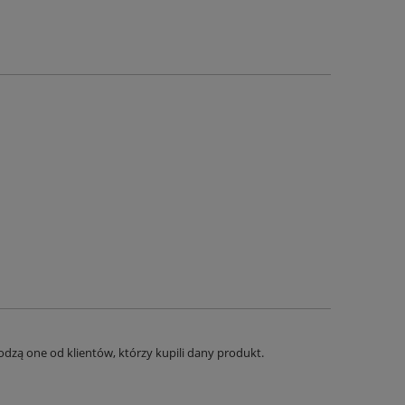
dzą one od klientów, którzy kupili dany produkt.