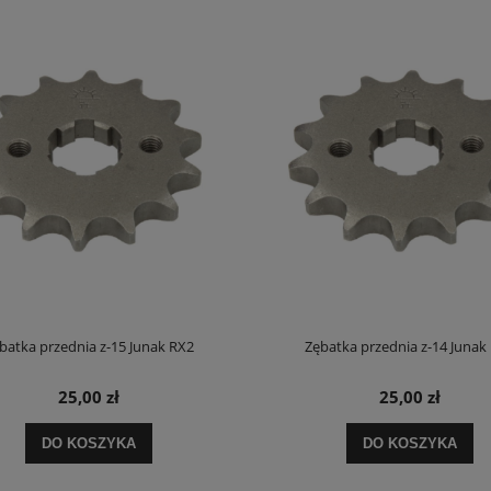
batka przednia z-15 Junak RX2
Zębatka przednia z-14 Junak
25,00 zł
25,00 zł
DO KOSZYKA
DO KOSZYKA