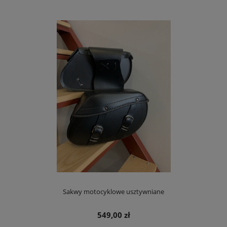
Sakwy motocyklowe usztywniane
549,00 zł