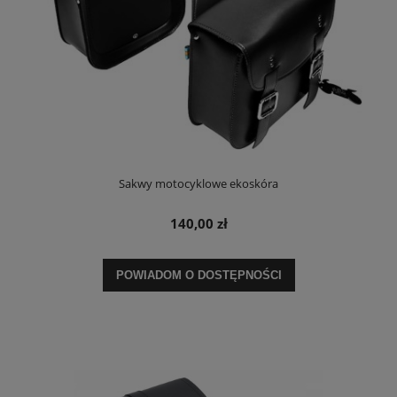
Sakwy motocyklowe ekoskóra
140,00 zł
POWIADOM O DOSTĘPNOŚCI