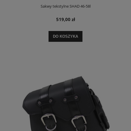
Sakwy tekstylne SHAD 46-58l
519,00 zł
DO KOSZYKA