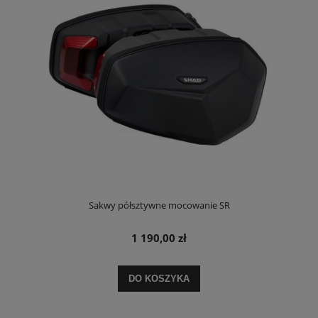
Sakwy półsztywne mocowanie SR
1 190,00 zł
DO KOSZYKA