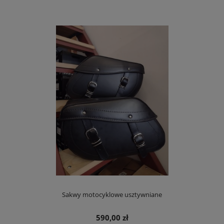
Sakwy motocyklowe usztywniane
590,00 zł