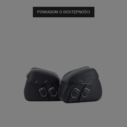
POWIADOM O DOSTĘPNOŚCI