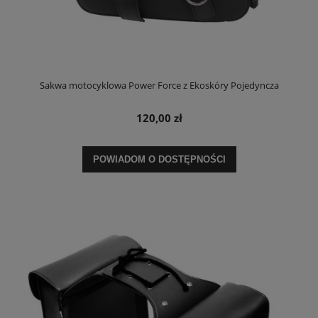
Sakwa motocyklowa Power Force z Ekoskóry Pojedyncza
120,00 zł
POWIADOM O DOSTĘPNOŚCI