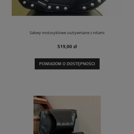
Sakwy motocyklowe usztywniane z nitami
519,00 zł
POWIADOM O DOSTĘPNOŚCI