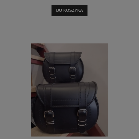
DO KOSZYKA