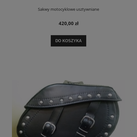
Sakwy motocyklowe usztywniane
420,00 zł
DO KOSZYKA