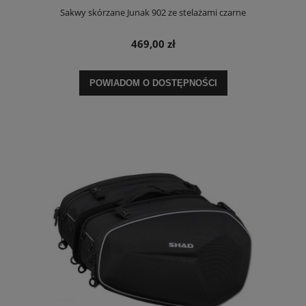
Sakwy skórzane Junak 902 ze stelażami czarne
469,00 zł
POWIADOM O DOSTĘPNOŚCI