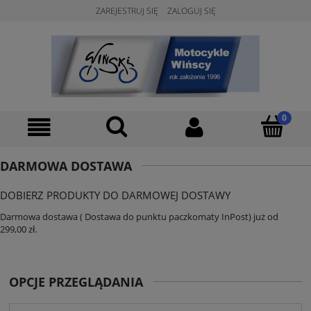
ZAREJESTRUJ SIĘ
ZALOGUJ SIĘ
DARMOWA DOSTAWA
DOBIERZ PRODUKTY DO DARMOWEJ DOSTAWY
Darmowa dostawa ( Dostawa do punktu paczkomaty InPost) już od
299,00 zł.
OPCJE PRZEGLĄDANIA