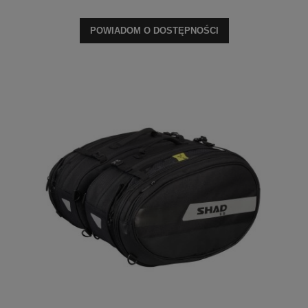
POWIADOM O DOSTĘPNOŚCI