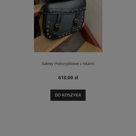
Sakwy motocyklowe z nitami
610,00 zł
DO KOSZYKA