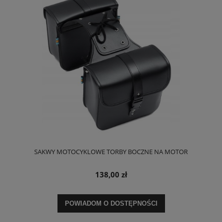
SAKWY MOTOCYKLOWE TORBY BOCZNE NA MOTOR
138,00 zł
POWIADOM O DOSTĘPNOŚCI