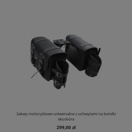
Sakwy motocyklowe uniwersalne z uchwytami na butelki
ekoskóra
299,00 zł