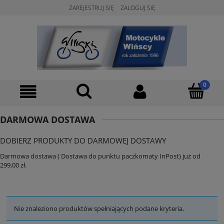
ZAREJESTRUJ SIĘ
ZALOGUJ SIĘ
DARMOWA DOSTAWA
DOBIERZ PRODUKTY DO DARMOWEJ DOSTAWY
Darmowa dostawa ( Dostawa do punktu paczkomaty InPost) już od
299,00 zł.
Nie znaleziono produktów spełniających podane kryteria.