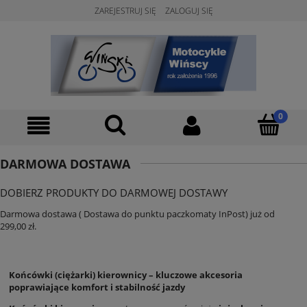
ZAREJESTRUJ SIĘ
ZALOGUJ SIĘ
DARMOWA DOSTAWA
DOBIERZ PRODUKTY DO DARMOWEJ DOSTAWY
Darmowa dostawa ( Dostawa do punktu paczkomaty InPost) już od
299,00 zł.
Końcówki (ciężarki) kierownicy – kluczowe akcesoria
poprawiające komfort i stabilność jazdy