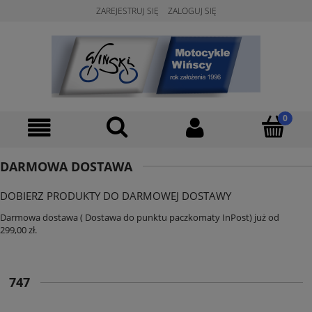
ZAREJESTRUJ SIĘ
ZALOGUJ SIĘ
DARMOWA DOSTAWA
DOBIERZ PRODUKTY DO DARMOWEJ DOSTAWY
Darmowa dostawa ( Dostawa do punktu paczkomaty InPost) już od
299,00 zł.
747