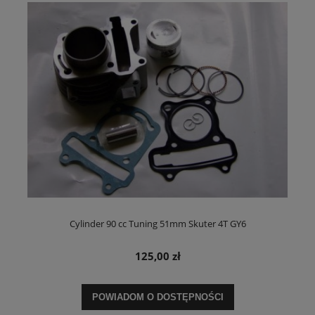
Cylinder 90 cc Tuning 51mm Skuter 4T GY6
125,00 zł
POWIADOM O DOSTĘPNOŚCI