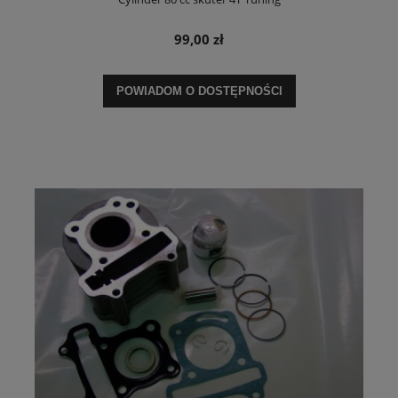
99,00 zł
POWIADOM O DOSTĘPNOŚCI