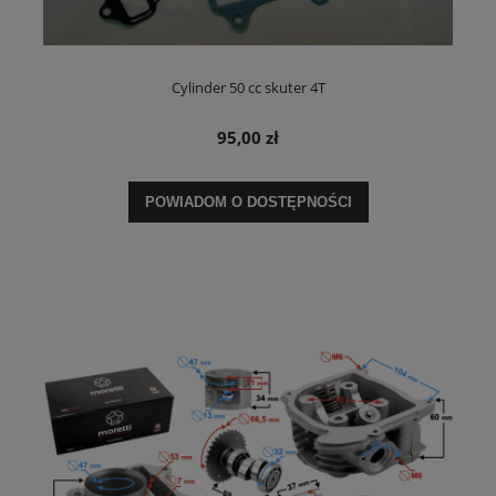
Cylinder 50 cc skuter 4T
95,00 zł
POWIADOM O DOSTĘPNOŚCI