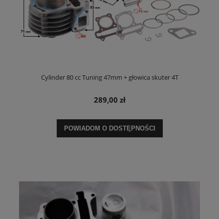
Cylinder 80 cc Tuning 47mm + głowica skuter 4T
289,00 zł
POWIADOM O DOSTĘPNOŚCI