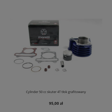
Cylinder 50 cc skuter 4T tłok grafitowany
95,00 zł