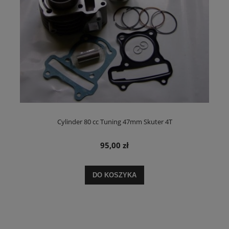
Cylinder 80 cc Tuning 47mm Skuter 4T
95,00 zł
DO KOSZYKA