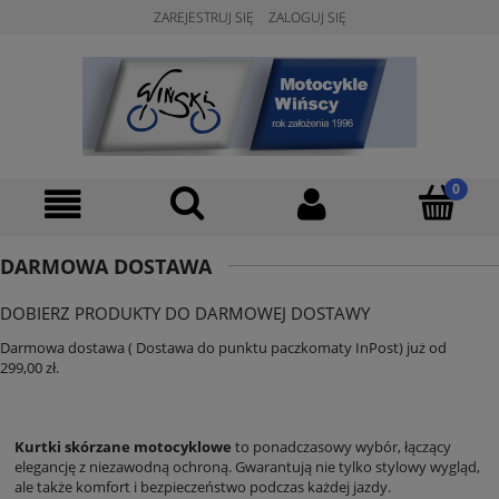
ZAREJESTRUJ SIĘ
ZALOGUJ SIĘ
DARMOWA DOSTAWA
DOBIERZ PRODUKTY DO DARMOWEJ DOSTAWY
Darmowa dostawa ( Dostawa do punktu paczkomaty InPost) już od
299,00 zł.
Kurtki skórzane motocyklowe
to ponadczasowy wybór, łączący
elegancję z niezawodną ochroną. Gwarantują nie tylko stylowy wygląd,
ale także komfort i bezpieczeństwo podczas każdej jazdy.