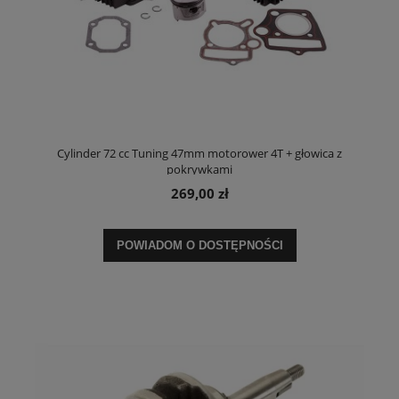
Cylinder 72 cc Tuning 47mm motorower 4T + głowica z
pokrywkami
269,00 zł
POWIADOM O DOSTĘPNOŚCI