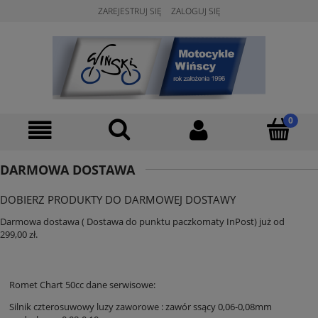
ZAREJESTRUJ SIĘ
ZALOGUJ SIĘ
DARMOWA DOSTAWA
DOBIERZ PRODUKTY DO DARMOWEJ DOSTAWY
Darmowa dostawa ( Dostawa do punktu paczkomaty InPost) już od
299,00 zł.
Romet Chart 50cc dane serwisowe:
Silnik czterosuwowy luzy zaworowe : zawór ssący 0,06-0,08mm