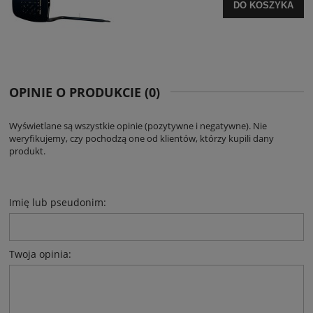
DO KOSZYKA
OPINIE O PRODUKCIE (0)
Wyświetlane są wszystkie opinie (pozytywne i negatywne). Nie
weryfikujemy, czy pochodzą one od klientów, którzy kupili dany
produkt.
Imię lub pseudonim:
Twoja opinia: