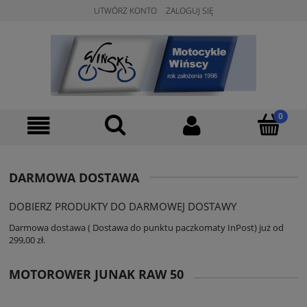
UTWÓRZ KONTO
ZALOGUJ SIĘ
DARMOWA DOSTAWA
DOBIERZ PRODUKTY DO DARMOWEJ DOSTAWY
Darmowa dostawa ( Dostawa do punktu paczkomaty InPost) już od
299,00 zł.
MOTOROWER JUNAK RAW 50