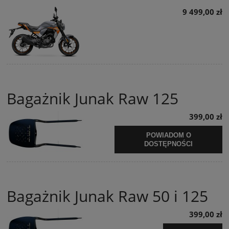
9 499,00 zł
Bagażnik Junak Raw 125
399,00 zł
POWIADOM O
DOSTĘPNOŚCI
Bagażnik Junak Raw 50 i 125
399,00 zł