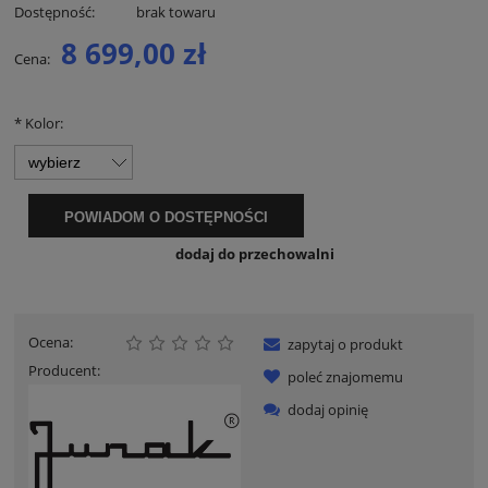
Dostępność:
brak towaru
8 699,00 zł
Cena:
*
Kolor:
POWIADOM O DOSTĘPNOŚCI
dodaj do przechowalni
Ocena:
zapytaj o produkt
Producent:
poleć znajomemu
dodaj opinię