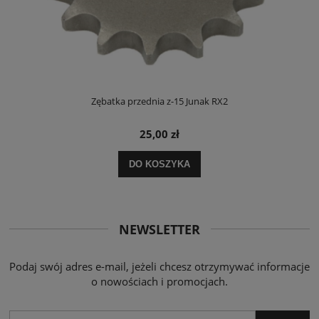
Y)
Zębatka przednia z-15 Junak RX2
25,00 zł
DO KOSZYKA
NEWSLETTER
Podaj swój adres e-mail, jeżeli chcesz otrzymywać informacje
o nowościach i promocjach.