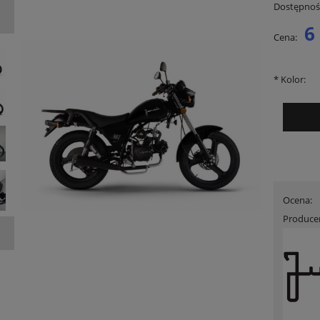
Dostępnoś
6
Cena:
*
Kolor:
Ocena:
Produce