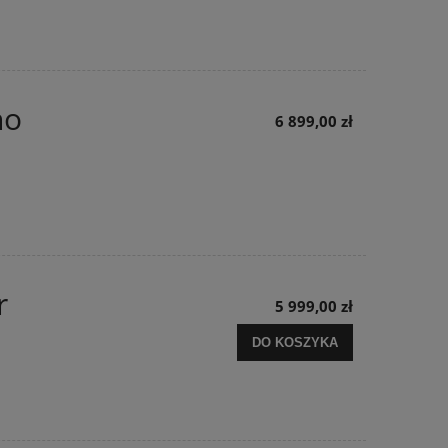
no
6 899,00 zł
r
5 999,00 zł
DO KOSZYKA