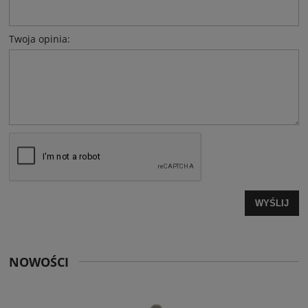
Twoja opinia:
WYŚLIJ
NOWOŚCI