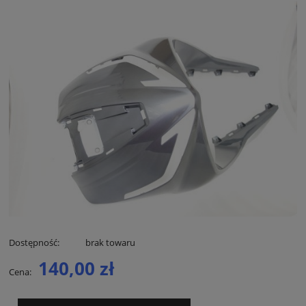
Dostępność:
brak towaru
140,00 zł
Cena: