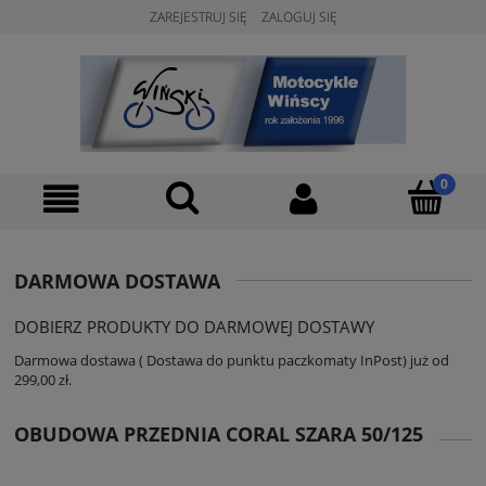
ZAREJESTRUJ SIĘ
ZALOGUJ SIĘ
DARMOWA DOSTAWA
DOBIERZ PRODUKTY DO DARMOWEJ DOSTAWY
Darmowa dostawa ( Dostawa do punktu paczkomaty InPost) już od
299,00 zł.
OBUDOWA PRZEDNIA CORAL SZARA 50/125